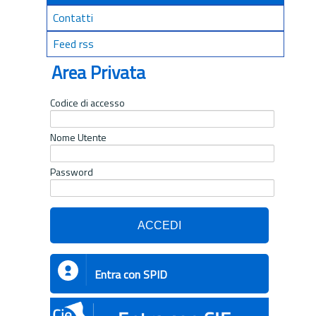
Contatti
Feed rss
Area Privata
Codice di accesso
Nome Utente
Password
Entra con SPID