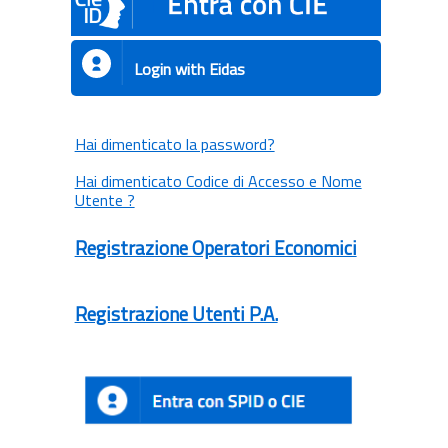
Login with Eidas
Hai dimenticato la password?
Hai dimenticato Codice di Accesso e Nome
Utente ?
Registrazione Operatori Economici
Registrazione Utenti P.A.