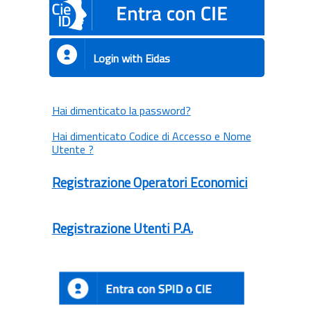
Login with Eidas
Hai dimenticato la password?
Hai dimenticato Codice di Accesso e Nome
Utente ?
Registrazione Operatori Economici
Registrazione Utenti P.A.