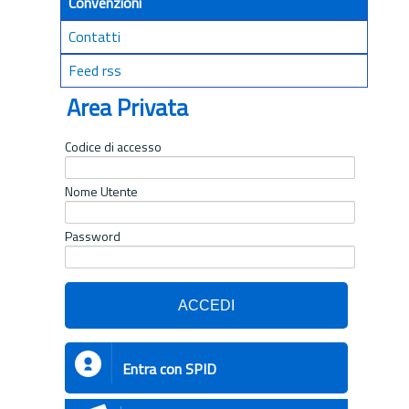
Convenzioni
Contatti
Feed rss
Area Privata
Codice di accesso
Nome Utente
Password
Entra con SPID