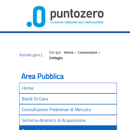
|
|
|
Sei qui:
Home
Convenzioni
Portale gare
|
Dettaglio
Area Pubblica
Home
Bandi Di Gara
Consultazioni Preliminari di Mercato
Sistema dinamico di Acquisizione