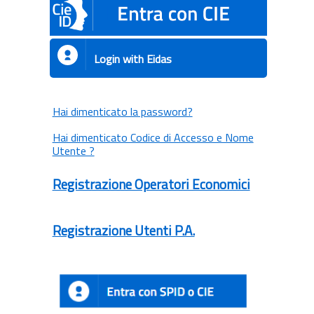
Login with Eidas
Hai dimenticato la password?
Hai dimenticato Codice di Accesso e Nome
Utente ?
Registrazione Operatori Economici
Registrazione Utenti P.A.