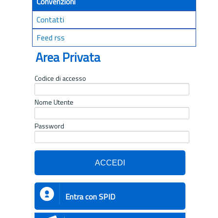
Convenzioni
Contatti
Feed rss
Area Privata
Codice di accesso
Nome Utente
Password
Entra con SPID