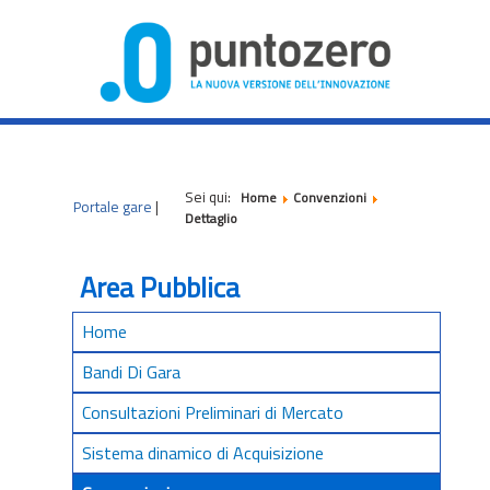
|
|
|
Sei qui:
Home
Convenzioni
Portale gare
|
Dettaglio
Area Pubblica
Home
Bandi Di Gara
Consultazioni Preliminari di Mercato
Sistema dinamico di Acquisizione