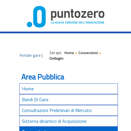
|
|
|
Sei qui:
Home
Convenzioni
Portale gare
|
Dettaglio
Area Pubblica
Home
Bandi Di Gara
Consultazioni Preliminari di Mercato
Sistema dinamico di Acquisizione