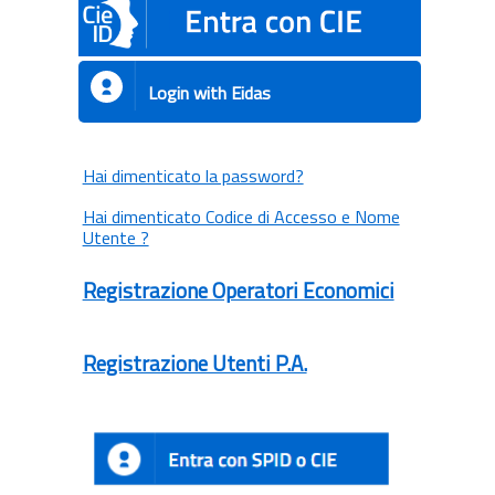
Login with Eidas
Hai dimenticato la password?
Hai dimenticato Codice di Accesso e Nome
Utente ?
Registrazione Operatori Economici
Registrazione Utenti P.A.